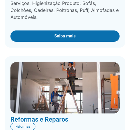
Serviços: Higienização Produto: Sofás,
Colchões, Cadeiras, Poltronas, Puff, Almofadas e
Automóveis.
Saiba mais
Reformas e Reparos
Reformas