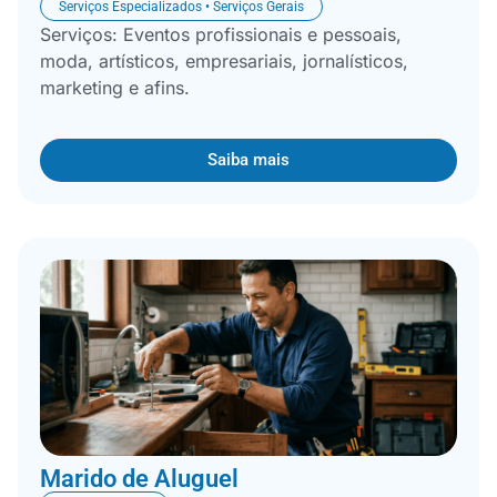
Serviços Especializados • Serviços Gerais
Serviços: Eventos profissionais e pessoais,
moda, artísticos, empresariais, jornalísticos,
marketing e afins.
Saiba mais
Marido de Aluguel