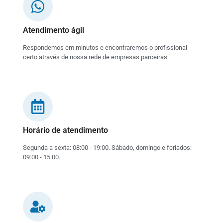
Atendimento ágil
Respondemos em minutos e encontraremos o profissional
certo através de nossa rede de empresas parceiras.
Horário de atendimento
Segunda a sexta: 08:00 - 19:00. Sábado, domingo e feriados:
09:00 - 15:00.