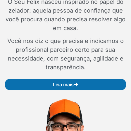
O Seu Felix nasceu inspirado no papel do
zelador: aquela pessoa de confiança que
você procura quando precisa resolver algo
em casa.
Você nos diz o que precisa e indicamos o
profissional parceiro certo para sua
necessidade, com segurança, agilidade e
transparência.
Leia mais