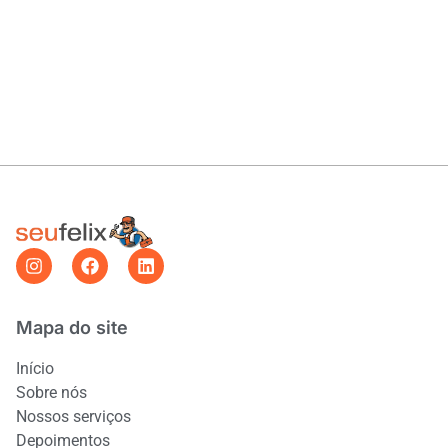
Mapa do site
Início
Sobre nós
Nossos serviços
Depoimentos