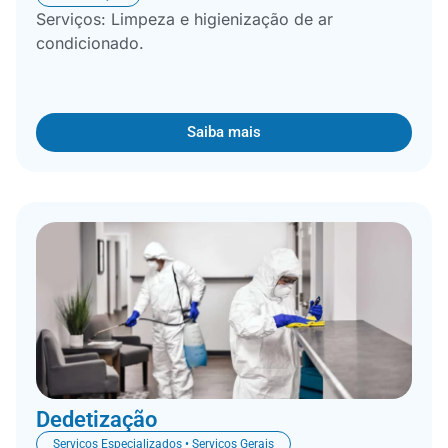
Serviços: Limpeza e higienização de ar
condicionado.
Saiba mais
Dedetização
Serviços Especializados • Serviços Gerais