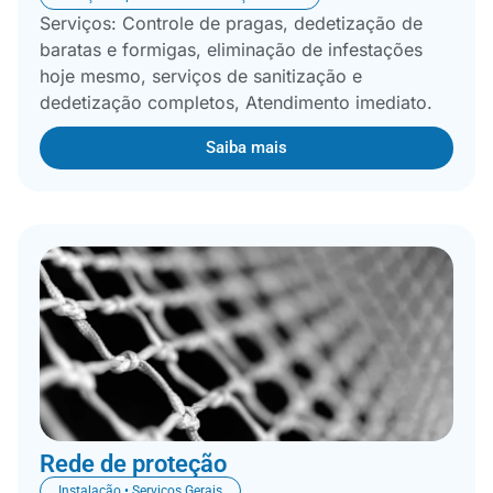
Serviços: Controle de pragas, dedetização de
baratas e formigas, eliminação de infestações
hoje mesmo, serviços de sanitização e
dedetização completos, Atendimento imediato.
Saiba mais
Rede de proteção
Instalação • Serviços Gerais