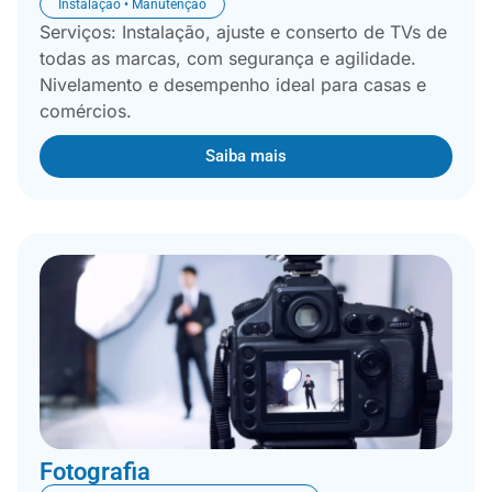
Instalação • Manutenção
Serviços: Instalação, ajuste e conserto de TVs de
todas as marcas, com segurança e agilidade.
Nivelamento e desempenho ideal para casas e
comércios.
Saiba mais
Fotografia