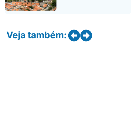
Veja também: