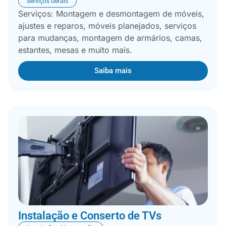
Serviços Gerais
Serviços: Montagem e desmontagem de móveis,
ajustes e reparos, móveis planejados, serviços
para mudanças, montagem de armários, camas,
estantes, mesas e muito mais.
Saiba mais
Instalação e Conserto de TVs