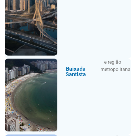
e região
Baixada
metropolitana
Santista