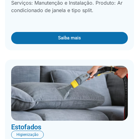
Serviços: Manutenção e Instalação. Produto: Ar
condicionado de janela e tipo split.
Saiba mais
Estofados
Higienização