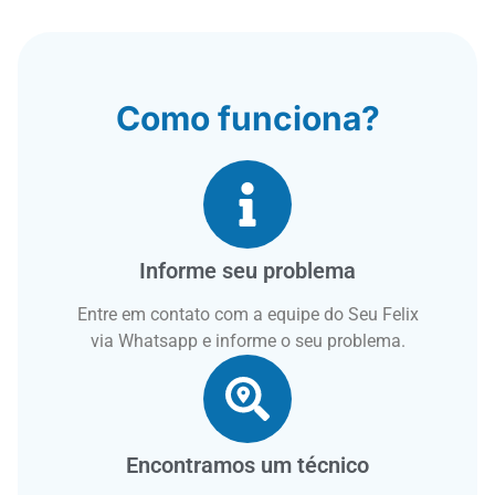
Como funciona?
Informe seu problema
Entre em contato com a equipe do Seu Felix
via Whatsapp e informe o seu problema.
Encontramos um técnico