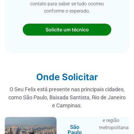
contato para saber se tudo ocorreu
conforme o esperado.
Solicite um técnico
Onde Solicitar
O Seu Felix está presente nas principais cidades,
como São Paulo, Baixada Santista, Rio de Janeiro
e Campinas.
e região
São
metropolitana
Paulo