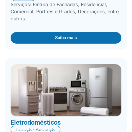
Serviços: Pintura de Fachadas, Residencial,
Comercial, Portões e Grades, Decorações, entre
outros.
Saiba mais
Eletrodomésticos
Instalação • Manutenção