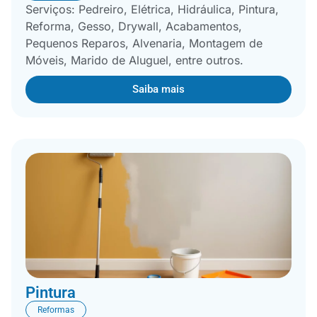
Serviços: Pedreiro, Elétrica, Hidráulica, Pintura,
Reforma, Gesso, Drywall, Acabamentos,
Pequenos Reparos, Alvenaria, Montagem de
Móveis, Marido de Aluguel, entre outros.
Saiba mais
Pintura
Reformas