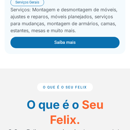
Serviços Gerais
Serviços: Montagem e desmontagem de móveis,
ajustes e reparos, móveis planejados, serviços
para mudanças, montagem de armários, camas,
estantes, mesas e muito mais.
Saiba mais
O QUE É O SEU FELIX
O que é o
Seu
Felix.