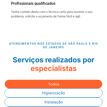
Profissionais qualificados
Tenha contato direto com o técnico certo para resolver o seu
problema, solicite o orçamento de forma fácil e ágil.
ATENDIMENTOS NOS ESTADOS DE SÃO PAULO E RIO
DE JANEIRO
Serviços realizados por
especialistas
Todos
Higienização
Instalação