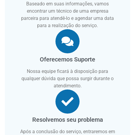
Baseado em suas informações, vamos
encontrar um técnico de uma empresa
parceira para atendê-lo e agendar uma data
para a realização do serviço.
Oferecemos Suporte
Nossa equipe ficará à disposição para
qualquer dúvida que possa surgir durante o
atendimento.
Resolvemos seu problema
Após a conclusão do serviço, entraremos em