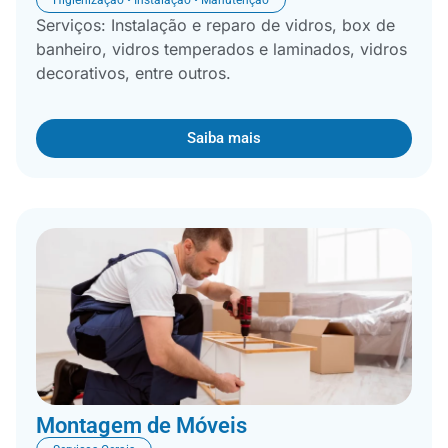
Serviços: Instalação e reparo de vidros, box de
banheiro, vidros temperados e laminados, vidros
decorativos, entre outros.
Saiba mais
Montagem de Móveis