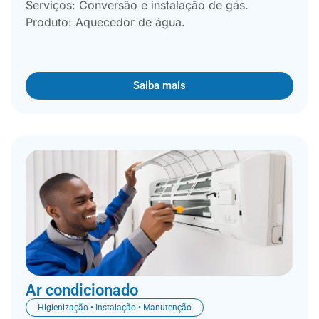
Serviços: Conversão e instalação de gás.
Produto: Aquecedor de água.
Saiba mais
Ar condicionado
Higienização • Instalação • Manutenção