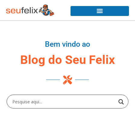
Bem vindo ao
Blog do Seu Felix