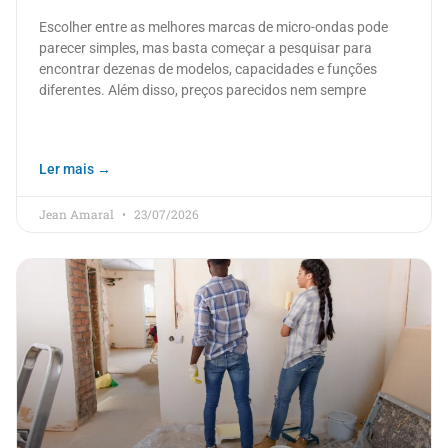
Escolher entre as melhores marcas de micro-ondas pode
parecer simples, mas basta começar a pesquisar para
encontrar dezenas de modelos, capacidades e funções
diferentes. Além disso, preços parecidos nem sempre
Ler mais →
Jean Amaral
23/07/2026