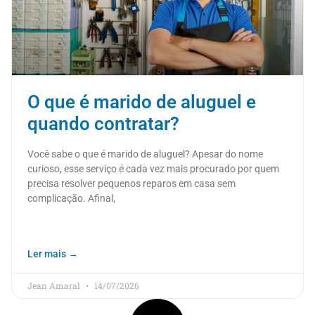
O que é marido de aluguel e
quando contratar?
Você sabe o que é marido de aluguel? Apesar do nome
curioso, esse serviço é cada vez mais procurado por quem
precisa resolver pequenos reparos em casa sem
complicação. Afinal,
Ler mais →
Jean Amaral
14/07/2026