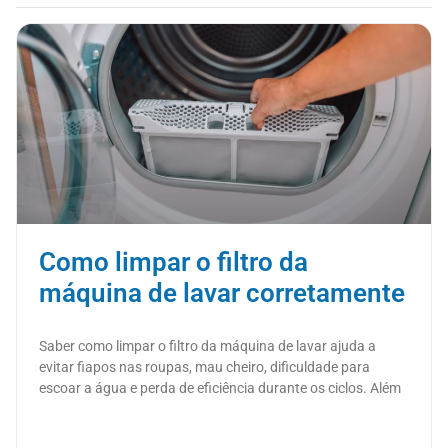
Como limpar o filtro da
máquina de lavar corretamente
Saber como limpar o filtro da máquina de lavar ajuda a
evitar fiapos nas roupas, mau cheiro, dificuldade para
escoar a água e perda de eficiência durante os ciclos. Além