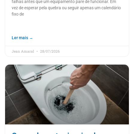
falhas antes que um equipamento pare de funcionar. Em
vez de esperar pela quebra ou seguir apenas um calendário
fixo de
Ler mais →
Jean Amaral
28/07/2026