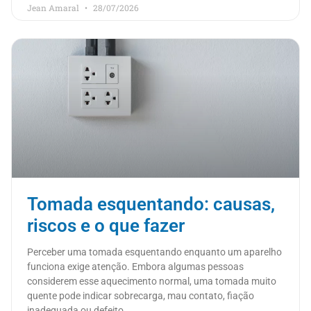
Jean Amaral
28/07/2026
Tomada esquentando: causas,
riscos e o que fazer
Perceber uma tomada esquentando enquanto um aparelho
funciona exige atenção. Embora algumas pessoas
considerem esse aquecimento normal, uma tomada muito
quente pode indicar sobrecarga, mau contato, fiação
inadequada ou defeito