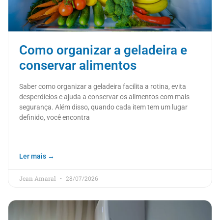
Como organizar a geladeira e
conservar alimentos
Saber como organizar a geladeira facilita a rotina, evita
desperdícios e ajuda a conservar os alimentos com mais
segurança. Além disso, quando cada item tem um lugar
definido, você encontra
Ler mais →
Jean Amaral
28/07/2026