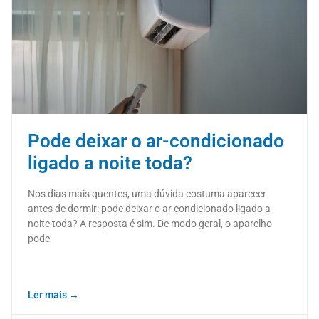
Pode deixar o ar-condicionado
ligado a noite toda?
Nos dias mais quentes, uma dúvida costuma aparecer
antes de dormir: pode deixar o ar condicionado ligado a
noite toda? A resposta é sim. De modo geral, o aparelho
pode
Ler mais →