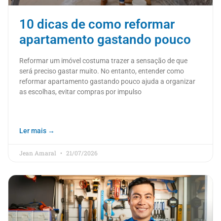
10 dicas de como reformar
apartamento gastando pouco
Reformar um imóvel costuma trazer a sensação de que
será preciso gastar muito. No entanto, entender como
reformar apartamento gastando pouco ajuda a organizar
as escolhas, evitar compras por impulso
Ler mais →
Jean Amaral
21/07/2026