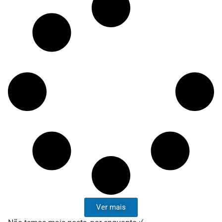
Ver mais