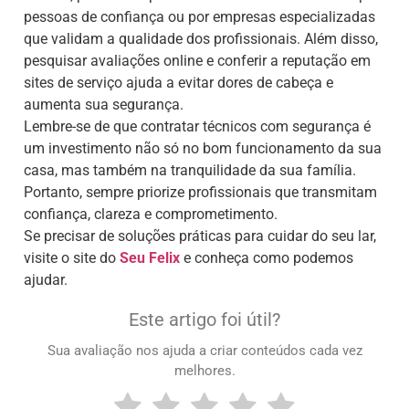
pessoas de confiança ou por empresas especializadas
que validam a qualidade dos profissionais. Além disso,
pesquisar avaliações online e conferir a reputação em
sites de serviço ajuda a evitar dores de cabeça e
aumenta sua segurança.
Lembre-se de que contratar técnicos com segurança é
um investimento não só no bom funcionamento da sua
casa, mas também na tranquilidade da sua família.
Portanto, sempre priorize profissionais que transmitam
confiança, clareza e comprometimento.
Se precisar de soluções práticas para cuidar do seu lar,
visite o site do
Seu Felix
e conheça como podemos
ajudar.
Este artigo foi útil?
Sua avaliação nos ajuda a criar conteúdos cada vez
melhores.