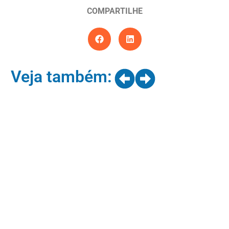
COMPARTILHE
Veja também: