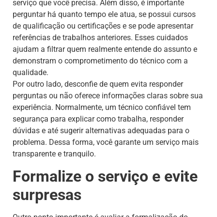
serviço que você precisa. Além disso, é importante
perguntar há quanto tempo ele atua, se possui cursos
de qualificação ou certificações e se pode apresentar
referências de trabalhos anteriores. Esses cuidados
ajudam a filtrar quem realmente entende do assunto e
demonstram o comprometimento do técnico com a
qualidade.
Por outro lado, desconfie de quem evita responder
perguntas ou não oferece informações claras sobre sua
experiência. Normalmente, um técnico confiável tem
segurança para explicar como trabalha, responder
dúvidas e até sugerir alternativas adequadas para o
problema. Dessa forma, você garante um serviço mais
transparente e tranquilo.
Formalize o serviço e evite
surpresas