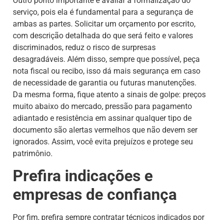
Outro ponto importante é avaliar a formalização do
serviço, pois ela é fundamental para a segurança de
ambas as partes. Solicitar um orçamento por escrito,
com descrição detalhada do que será feito e valores
discriminados, reduz o risco de surpresas
desagradáveis. Além disso, sempre que possível, peça
nota fiscal ou recibo, isso dá mais segurança em caso
de necessidade de garantia ou futuras manutenções.
Da mesma forma, fique atento a sinais de golpe: preços
muito abaixo do mercado, pressão para pagamento
adiantado e resistência em assinar qualquer tipo de
documento são alertas vermelhos que não devem ser
ignorados. Assim, você evita prejuízos e protege seu
patrimônio.
Prefira indicações e
empresas de confiança
Por fim, prefira sempre contratar técnicos indicados por