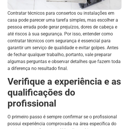
Contratar técnicos para consertos ou instalações em
casa pode parecer uma tarefa simples, mas escolher a
pessoa errada pode gerar prejuízos, dores de cabeça e
até riscos à sua segurança. Por isso, entender como
contratar técnicos com segurança é essencial para
garantir um serviço de qualidade e evitar golpes. Antes
de fechar qualquer trabalho, portanto, vale preparar
algumas perguntas e observar detalhes que fazem toda
a diferença no resultado final.
Verifique a experiência e as
qualificações do
profissional
O primeiro passo é sempre confirmar se o profissional
possui experiência comprovada na área específica do