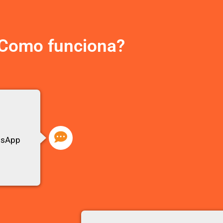
Como funciona?
atsApp