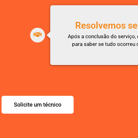
Resolvemos se
Após a conclusão do serviço,
para saber se tudo ocorreu
Solicite um técnico