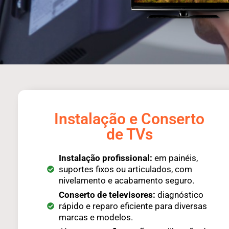
Instalação e Conserto
de TVs
Instalação profissional:
em painéis,
suportes fixos ou articulados, com
nivelamento e acabamento seguro.
Conserto de televisores:
diagnóstico
rápido e reparo eficiente para diversas
marcas e modelos.