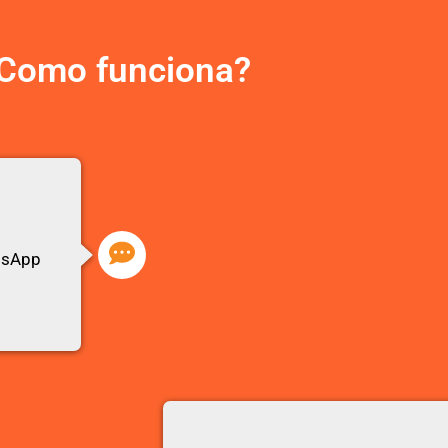
Como funciona?
atsApp