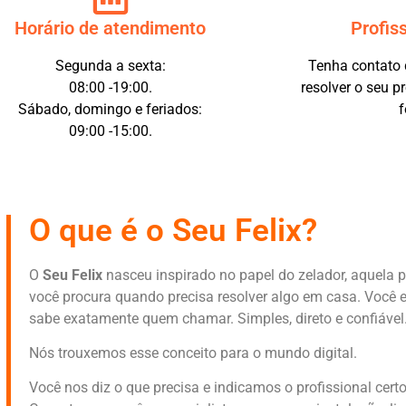
Horário de atendimento
Profis
Segunda a sexta:
Tenha contato d
08:00 -19:00.
resolver o seu p
Sábado, domingo e feriados:
f
09:00 -15:00.
O que é o Seu Felix?
O
Seu Felix
nasceu inspirado no papel do zelador, aquela 
você procura quando precisa resolver algo em casa. Você e
sabe exatamente quem chamar. Simples, direto e confiável
Nós trouxemos esse conceito para o mundo digital.
Você nos diz o que precisa e indicamos o profissional cert