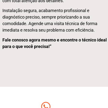
com total atenção aos detalhes.
Instalação segura, acabamento profissional e
diagnóstico preciso, sempre priorizando a sua
comodidade. Agende uma visita técnica de forma
imediata e resolva seu problema com eficiência.
Fale conosco agora mesmo e encontre o técnico ideal
para o que você precisa!”