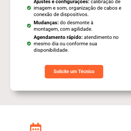
Ajustes e configurações:
calibração de
imagem e som, organização de cabos e
conexão de dispositivos.
Mudanças:
do desmonte à
montagem, com agilidade.
Agendamento rápido:
atendimento no
mesmo dia ou conforme sua
disponibilidade.
Solicite um Técnico