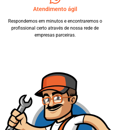
Atendimento ágil
Respondemos em minutos e encontraremos o
profissional certo através de nossa rede de
empresas parceiras.