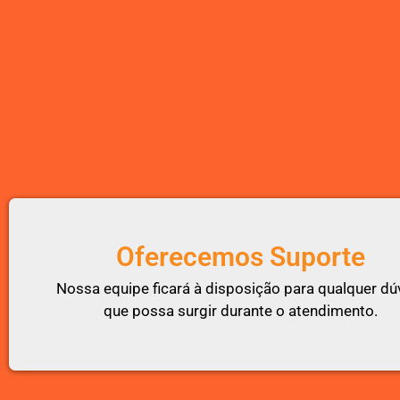
Oferecemos Suporte
Nossa equipe ficará à disposição para qualquer dú
que possa surgir durante o atendimento.