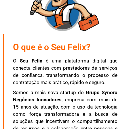
O que é o Seu Felix?
O
Seu Felix
é uma plataforma digital que
conecta clientes com prestadores de serviços
de confiança, transformando o processo de
contratação mais prático, rápido e seguro.
Somos a mais nova startup do
Grupo Synoro
Negócios Inovadores
, empresa com mais de
15 anos de atuação, com o uso da tecnologia
como força transformadora e a busca de
soluções que incentivem o compartilhamento
de recursos e a colaboração entre pessoas e