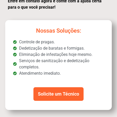
Entre em contato agora e conte com a ajuda certa
para o que você precisar!
Nossas Soluções:
Controle de pragas.
Dedetização de baratas e formigas.
Eliminação de infestações hoje mesmo.
Serviços de sanitização e dedetização
completos.
Atendimento imediato.
Solicite um Técnico