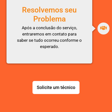
Resolvemos seu
Problema
Após a conclusão do serviço,
entraremos em contato para
saber se tudo ocorreu conforme o
esperado.
Solicite um técnico