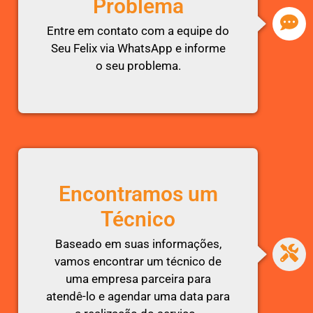
Problema
Entre em contato com a equipe do
Seu Felix via WhatsApp e informe
o seu problema.
Encontramos um
Técnico
Baseado em suas informações,
vamos encontrar um técnico de
uma empresa parceira para
atendê-lo e agendar uma data para