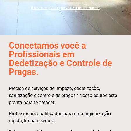
(Lista completa de serviços que realizamos)
Conectamos você a
Profissionais em
Dedetização e Controle de
Pragas.
Precisa de serviços de limpeza, dedetização,
sanitização e controle de pragas? Nossa equipe está
pronta para te atender.
Profissionais qualificados para uma higienização
rápida, limpa e segura.