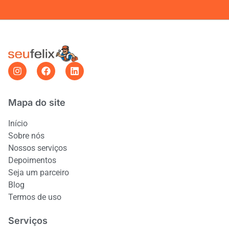
Mapa do site
Início
Sobre nós
Nossos serviços
Depoimentos
Seja um parceiro
Blog
Termos de uso
Serviços