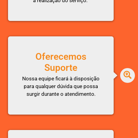
a realização do serviço.
Oferecemos
Suporte
Nossa equipe ficará à disposição
para qualquer dúvida que possa
surgir durante o atendimento.