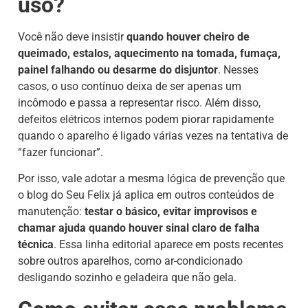
uso?
Você não deve insistir
quando houver cheiro de
queimado, estalos, aquecimento na tomada, fumaça,
painel falhando ou desarme do disjuntor
. Nesses
casos, o uso contínuo deixa de ser apenas um
incômodo e passa a representar risco. Além disso,
defeitos elétricos internos podem piorar rapidamente
quando o aparelho é ligado várias vezes na tentativa de
“fazer funcionar”.
Por isso, vale adotar a mesma lógica de prevenção que
o blog do Seu Felix já aplica em outros conteúdos de
manutenção:
testar o básico, evitar improvisos e
chamar ajuda quando houver sinal claro de falha
técnica
. Essa linha editorial aparece em posts recentes
sobre outros aparelhos, como ar-condicionado
desligando sozinho e geladeira que não gela.