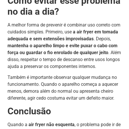
Como evitar esse problema
no dia a dia?
A melhor forma de prevenir é combinar uso correto com
cuidados simples. Primeiro, use
a air fryer em tomada
adequada e sem extensões improvisadas
. Depois,
mantenha o aparelho limpo e evite puxar o cabo com
força ou guardar o fio enrolado de qualquer jeito
. Além
disso, respeitar o tempo de descanso entre usos longos
ajuda a preservar os componentes internos.
Também é importante observar qualquer mudança no
funcionamento. Quando o aparelho começa a aquecer
menos, demora além do normal ou apresenta cheiro
diferente, agir cedo costuma evitar um defeito maior.
Conclusão
Quando a
air fryer não esquenta
, o problema pode ir de