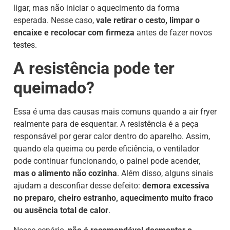
ligar, mas não iniciar o aquecimento da forma
esperada. Nesse caso,
vale retirar o cesto, limpar o
encaixe e recolocar com firmeza
antes de fazer novos
testes.
A resistência pode ter
queimado?
Essa é uma das causas mais comuns quando a air fryer
realmente para de esquentar. A resistência é a peça
responsável por gerar calor dentro do aparelho. Assim,
quando ela queima ou perde eficiência, o ventilador
pode continuar funcionando, o painel pode acender,
mas o alimento não cozinha
. Além disso, alguns sinais
ajudam a desconfiar desse defeito:
demora excessiva
no preparo, cheiro estranho, aquecimento muito fraco
ou ausência total de calor
.