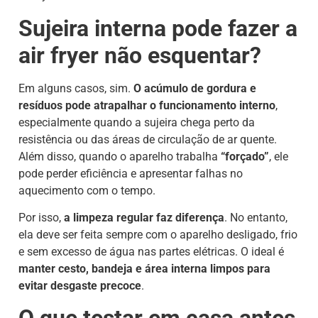
Sujeira interna pode fazer a
air fryer não esquentar?
Em alguns casos, sim.
O acúmulo de gordura e
resíduos pode atrapalhar o funcionamento interno
,
especialmente quando a sujeira chega perto da
resistência ou das áreas de circulação de ar quente.
Além disso, quando o aparelho trabalha
“forçado”
, ele
pode perder eficiência e apresentar falhas no
aquecimento com o tempo.
Por isso,
a limpeza regular faz diferença
. No entanto,
ela deve ser feita sempre com o aparelho desligado, frio
e sem excesso de água nas partes elétricas. O ideal é
manter cesto, bandeja e área interna limpos para
evitar desgaste precoce
.