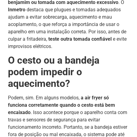
benjamim ou tomada com aquecimento excessivo
. O
Inmetro
destaca que plugues e tomadas adequados
ajudam a evitar sobrecarga, aquecimento e mau
acoplamento, o que reforça a importância de usar o
aparelho em uma instalação correta. Por isso, antes de
culpar a fritadeira,
teste outra tomada confiável
e evite
improvisos elétricos.
O cesto ou a bandeja
podem impedir o
aquecimento?
Podem, sim. Em alguns modelos,
a air fryer só
funciona corretamente quando o cesto está bem
encaixado
. Isso acontece porque o aparelho conta com
travas e sensores de segurança para evitar
funcionamento incorreto. Portanto, se a bandeja estiver
fora de posição ou mal encaixada, o sistema pode até