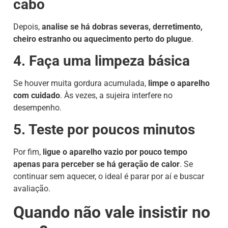
cabo
Depois,
analise se há dobras severas, derretimento,
cheiro estranho ou aquecimento perto do plugue
.
4. Faça uma limpeza básica
Se houver muita gordura acumulada,
limpe o aparelho
com cuidado
. Às vezes, a sujeira interfere no
desempenho.
5. Teste por poucos minutos
Por fim,
ligue o aparelho vazio por pouco tempo
apenas para perceber se há geração de calor
. Se
continuar sem aquecer, o ideal é parar por aí e buscar
avaliação.
Quando não vale insistir no