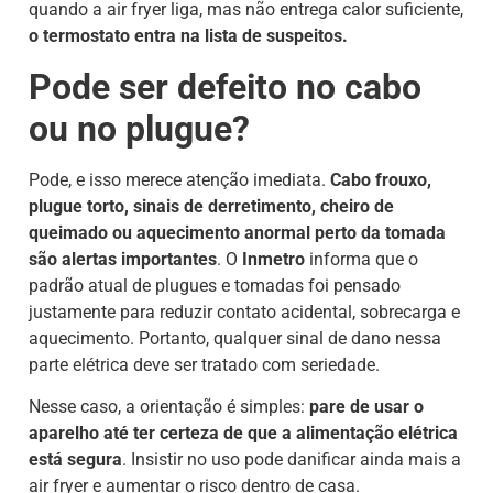
quando a air fryer liga, mas não entrega calor suficiente,
o termostato entra na lista de suspeitos.
Pode ser defeito no cabo
ou no plugue?
Pode, e isso merece atenção imediata.
Cabo frouxo,
plugue torto, sinais de derretimento, cheiro de
queimado ou aquecimento anormal perto da tomada
são alertas importantes
. O
Inmetro
informa que o
padrão atual de plugues e tomadas foi pensado
justamente para reduzir contato acidental, sobrecarga e
aquecimento. Portanto, qualquer sinal de dano nessa
parte elétrica deve ser tratado com seriedade.
Nesse caso, a orientação é simples:
pare de usar o
aparelho até ter certeza de que a alimentação elétrica
está segura
. Insistir no uso pode danificar ainda mais a
air fryer e aumentar o risco dentro de casa.