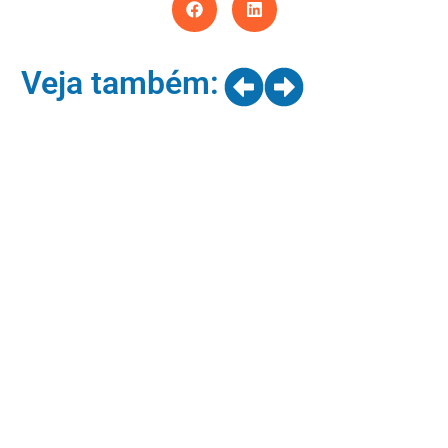
Veja também: