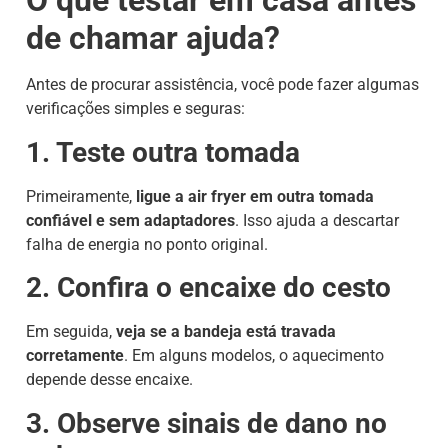
O que testar em casa antes
de chamar ajuda?
Antes de procurar assistência, você pode fazer algumas
verificações simples e seguras:
1. Teste outra tomada
Primeiramente,
ligue a air fryer em outra tomada
confiável e sem adaptadores
. Isso ajuda a descartar
falha de energia no ponto original.
2. Confira o encaixe do cesto
Em seguida,
veja se a bandeja está travada
corretamente
. Em alguns modelos, o aquecimento
depende desse encaixe.
3. Observe sinais de dano no