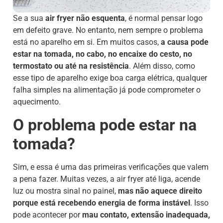
Se a sua
air fryer não esquenta
, é normal pensar logo
em defeito grave. No entanto, nem sempre o problema
está no aparelho em si. Em muitos casos,
a causa pode
estar na tomada, no cabo, no encaixe do cesto, no
termostato ou até na resistência
. Além disso, como
esse tipo de aparelho exige boa carga elétrica, qualquer
falha simples na alimentação já pode comprometer o
aquecimento.
O problema pode estar na
tomada?
Sim, e essa é uma das primeiras verificações que valem
a pena fazer. Muitas vezes, a air fryer até liga, acende
luz ou mostra sinal no painel,
mas não aquece direito
porque está recebendo energia de forma instável
. Isso
pode acontecer por
mau contato, extensão inadequada,