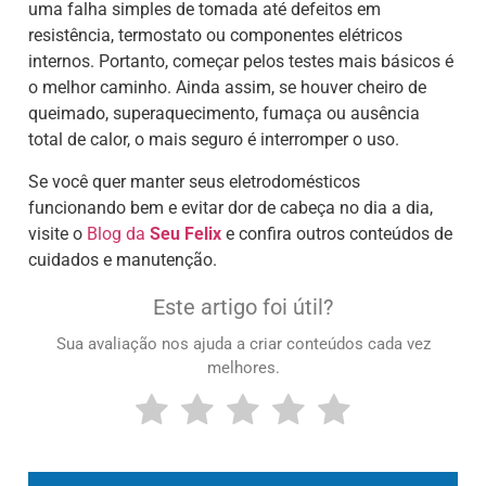
uma falha simples de tomada até defeitos em
resistência, termostato ou componentes elétricos
internos. Portanto, começar pelos testes mais básicos é
o melhor caminho. Ainda assim, se houver cheiro de
queimado, superaquecimento, fumaça ou ausência
total de calor, o mais seguro é interromper o uso.
Se você quer manter seus eletrodomésticos
funcionando bem e evitar dor de cabeça no dia a dia,
visite o
Blog da
Seu Felix
e confira outros conteúdos de
cuidados e manutenção.
Este artigo foi útil?
Sua avaliação nos ajuda a criar conteúdos cada vez
melhores.