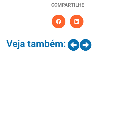
COMPARTILHE
Veja também: