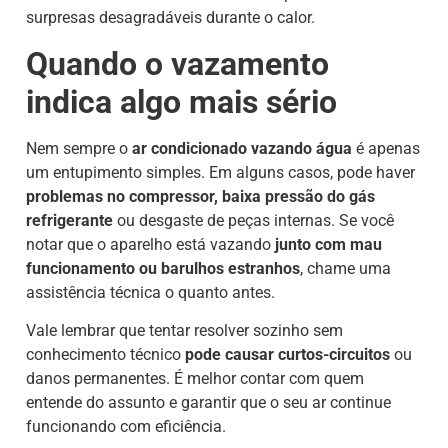
surpresas desagradáveis durante o calor.
Quando o vazamento
indica algo mais sério
Nem sempre o
ar condicionado vazando água
é apenas
um entupimento simples. Em alguns casos, pode haver
problemas no compressor, baixa pressão do gás
refrigerante
ou desgaste de peças internas. Se você
notar que o aparelho está vazando
junto com mau
funcionamento ou barulhos estranhos
, chame uma
assistência técnica o quanto antes.
Vale lembrar que tentar resolver sozinho sem
conhecimento técnico
pode causar
curtos-circuitos
ou
danos permanentes. É melhor contar com quem
entende do assunto e garantir que o seu ar continue
funcionando com eficiência.