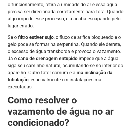
o funcionamento, retira a umidade do ar e essa água
precisa ser direcionada corretamente para fora. Quando
algo impede esse processo, ela acaba escapando pelo
lugar errado.
Se o
filtro estiver sujo
, o fluxo de ar fica bloqueado e o
gelo pode se formar na serpentina. Quando ele derrete,
o excesso de água transborda e provoca o vazamento.
Já o
cano de drenagem entupido
impede que a água
siga seu caminho natural, acumulando-se no interior do
aparelho. Outro fator comum é a
má inclinação da
tubulação
, especialmente em instalações mal
executadas.
Como resolver o
vazamento de água no ar
condicionado?