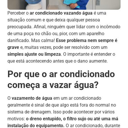
Perceber o
ar condicionado vazando água
é uma
situação comum e que deixa qualquer pessoa
preocupada. Afinal, ninguém quer lidar com o incômodo
de uma poça no chão ou, pior, com um aparelho
danificado. Mas calma!
Esse problema nem sempre é
grave
e, muitas vezes, pode ser resolvido com um
simples ajuste ou limpeza
. O importante é entender o
que está acontecendo antes que o dano aumente.
Por que o ar condicionado
começa a vazar água?
O
vazamento de água
em um ar condicionado
geralmente é sinal de que algo está fora do normal no
sistema de drenagem. Isso pode acontecer por vários
motivos:
o dreno entupido, o filtro sujo ou até uma má
instalação do equipamento.
O ar condicionado, durante