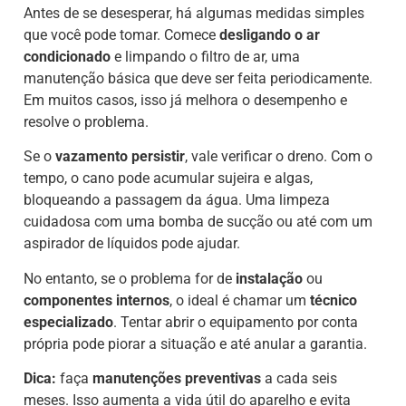
Antes de se desesperar, há algumas medidas simples
que você pode tomar. Comece
desligando o ar
condicionado
e limpando o filtro de ar, uma
manutenção básica que deve ser feita periodicamente.
Em muitos casos, isso já melhora o desempenho e
resolve o problema.
Se o
vazamento persistir
, vale verificar o dreno. Com o
tempo, o cano pode acumular sujeira e algas,
bloqueando a passagem da água. Uma limpeza
cuidadosa com uma bomba de sucção ou até com um
aspirador de líquidos pode ajudar.
No entanto, se o problema for de
instalação
ou
componentes internos
, o ideal é chamar um
técnico
especializado
. Tentar abrir o equipamento por conta
própria pode piorar a situação e até anular a garantia.
Dica:
faça
manutenções preventivas
a cada seis
meses. Isso aumenta a vida útil do aparelho e evita