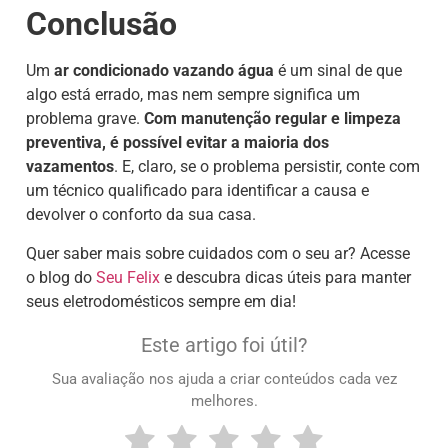
Conclusão
Um
ar condicionado vazando água
é um sinal de que
algo está errado, mas nem sempre significa um
problema grave.
Com manutenção regular e limpeza
preventiva, é possível evitar a maioria dos
vazamentos
. E, claro, se o problema persistir, conte com
um técnico qualificado para identificar a causa e
devolver o conforto da sua casa.
Quer saber mais sobre cuidados com o seu ar? Acesse
o blog do
Seu Felix
e descubra dicas úteis para manter
seus eletrodomésticos sempre em dia!
Este artigo foi útil?
Sua avaliação nos ajuda a criar conteúdos cada vez
melhores.