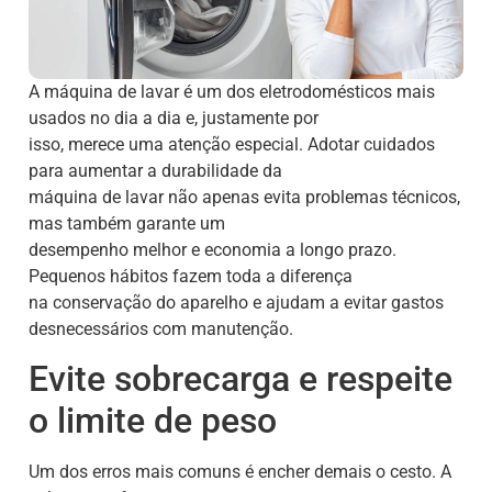
A máquina de lavar é um dos eletrodomésticos mais
usados no dia a dia e, justamente por
isso, merece uma atenção especial. Adotar cuidados
para aumentar a durabilidade da
máquina de lavar não apenas evita problemas técnicos,
mas também garante um
desempenho melhor e economia a longo prazo.
Pequenos hábitos fazem toda a diferença
na conservação do aparelho e ajudam a evitar gastos
desnecessários com manutenção.
Evite sobrecarga e respeite
o limite de peso
Um dos erros mais comuns é encher demais o cesto. A