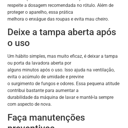
respeite a dosagem recomendada no rótulo. Além de
proteger o aparelho, essa prática
melhora o enxágue das roupas e evita mau cheiro.
Deixe a tampa aberta após
o uso
Um hábito simples, mas muito eficaz, é deixar a tampa
ou porta da lavadora aberta por
alguns minutos após o uso. Isso ajuda na ventilação,
evita o acúmulo de umidade e previne
o surgimento de fungos e odores. Essa pequena atitude
contribui bastante para aumentar a
durabilidade da máquina de lavar e mantê-la sempre
com aspecto de nova.
Faça manutenções