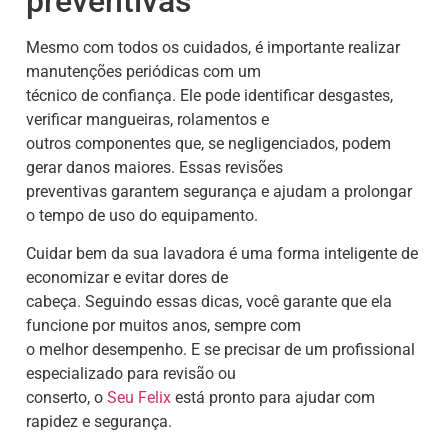
preventivas
Mesmo com todos os cuidados, é importante realizar
manutenções periódicas com um
técnico de confiança. Ele pode identificar desgastes,
verificar mangueiras, rolamentos e
outros componentes que, se negligenciados, podem
gerar danos maiores. Essas revisões
preventivas garantem segurança e ajudam a prolongar
o tempo de uso do equipamento.
Cuidar bem da sua lavadora é uma forma inteligente de
economizar e evitar dores de
cabeça. Seguindo essas dicas, você garante que ela
funcione por muitos anos, sempre com
o melhor desempenho. E se precisar de um profissional
especializado para revisão ou
conserto, o
Seu Felix
está pronto para ajudar com
rapidez e segurança.