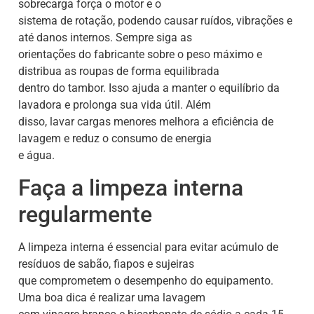
sobrecarga força o motor e o
sistema de rotação, podendo causar ruídos, vibrações e
até danos internos. Sempre siga as
orientações do fabricante sobre o peso máximo e
distribua as roupas de forma equilibrada
dentro do tambor. Isso ajuda a manter o equilíbrio da
lavadora e prolonga sua vida útil. Além
disso, lavar cargas menores melhora a eficiência de
lavagem e reduz o consumo de energia
e água.
Faça a limpeza interna
regularmente
A limpeza interna é essencial para evitar acúmulo de
resíduos de sabão, fiapos e sujeiras
que comprometem o desempenho do equipamento.
Uma boa dica é realizar uma lavagem