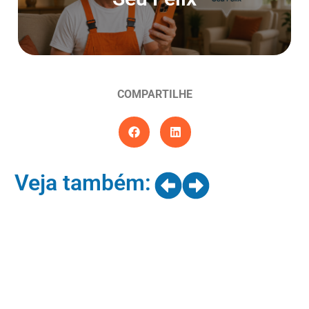
Entrar agora
COMPARTILHE
Veja também: