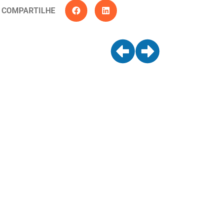
COMPARTILHE