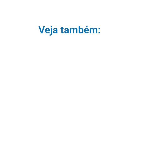
Veja também: