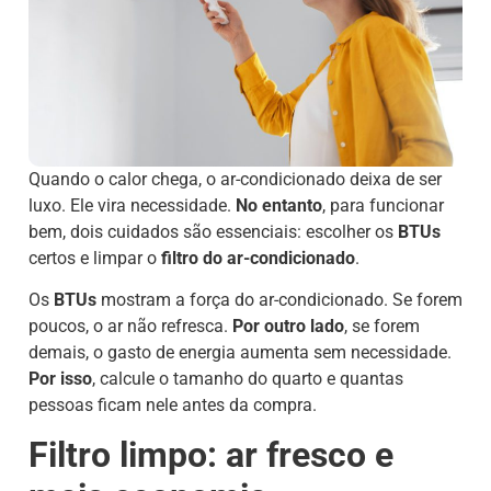
Quando o calor chega, o ar-condicionado deixa de ser
luxo. Ele vira necessidade.
No entanto
, para funcionar
bem, dois cuidados são essenciais: escolher os
BTUs
certos e limpar o
filtro do ar-condicionado
.
Os
BTUs
mostram a força do ar-condicionado. Se forem
poucos, o ar não refresca.
Por outro lado
, se forem
demais, o gasto de energia aumenta sem necessidade.
Por isso
, calcule o tamanho do quarto e quantas
pessoas ficam nele antes da compra.
Filtro limpo: ar fresco e