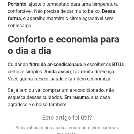
Portanto
, ajuste o termostato para uma temperatura
confortável. Não precisa deixar muito baixo.
Dessa
forma
, o aparelho mantém o clima agradável sem
sobrecarga.
Conforto e economia para
o dia a dia
Cuidar do
filtro do ar-condicionado
e escolher os
BTUs
certos é simples.
Ainda assim
, faz muita diferença.
Você ganha frescor, saúde e também economiza.
Se já tem ou vai comprar um ar-condicionado, não
esqueça desses cuidados.
Em resumo
, sua casa
agradece e o bolso também.
Este artigo foi útil?
Sua avaliação nos ajuda a criar conteúdos cada vez