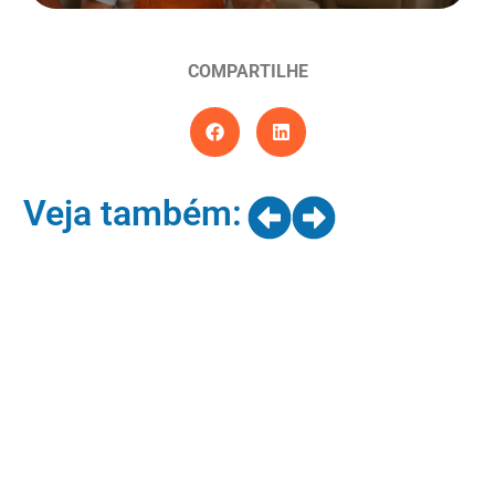
COMPARTILHE
Veja também: