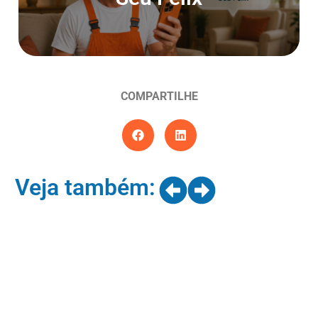
Entrar agora
COMPARTILHE
Veja também: