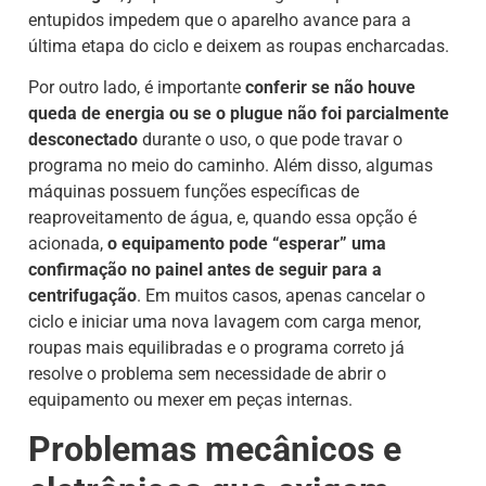
entupidos impedem que o aparelho avance para a
última etapa do ciclo e deixem as roupas encharcadas.
Por outro lado, é importante
conferir se não houve
queda de energia ou se o plugue não foi parcialmente
desconectado
durante o uso, o que pode travar o
programa no meio do caminho. Além disso, algumas
máquinas possuem funções específicas de
reaproveitamento de água, e, quando essa opção é
acionada,
o equipamento pode “esperar” uma
confirmação no painel antes de seguir para a
centrifugação
. Em muitos casos, apenas cancelar o
ciclo e iniciar uma nova lavagem com carga menor,
roupas mais equilibradas e o programa correto já
resolve o problema sem necessidade de abrir o
equipamento ou mexer em peças internas.
Problemas mecânicos e