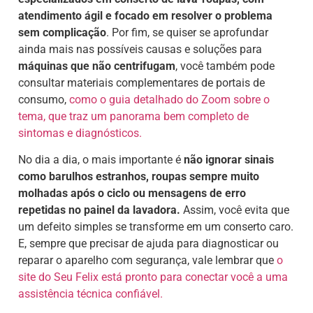
atendimento ágil e focado em resolver o problema
sem complicação
. Por fim, se quiser se aprofundar
ainda mais nas possíveis causas e soluções para
máquinas que não centrifugam
, você também pode
consultar materiais complementares de portais de
consumo,
como o guia detalhado do Zoom sobre o
tema, que traz um panorama bem completo de
sintomas e diagnósticos.
No dia a dia, o mais importante é
não ignorar sinais
como barulhos estranhos, roupas sempre muito
molhadas após o ciclo ou mensagens de erro
repetidas no painel da lavadora.
Assim, você evita que
um defeito simples se transforme em um conserto caro.
E, sempre que precisar de ajuda para diagnosticar ou
reparar o aparelho com segurança, vale lembrar que
o
site do Seu Felix está pronto para conectar você a uma
assistência técnica confiável.