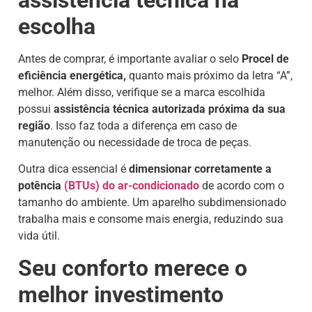
assistência técnica na
escolha
Antes de comprar, é importante avaliar o selo
Procel de
eficiência energética,
quanto mais próximo da letra “A”,
melhor. Além disso, verifique se a marca escolhida
possui
assistência técnica autorizada próxima da sua
região
. Isso faz toda a diferença em caso de
manutenção ou necessidade de troca de peças.
Outra dica essencial é
dimensionar corretamente a
potência
(BTUs) do ar-condicionado
de acordo com o
tamanho do ambiente. Um aparelho subdimensionado
trabalha mais e consome mais energia, reduzindo sua
vida útil.
Seu conforto merece o
melhor investimento