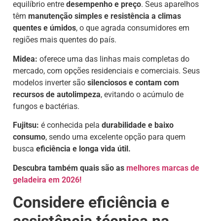
equilíbrio entre
desempenho e preço
. Seus aparelhos
têm
manutenção simples e resistência a climas
quentes e úmidos
, o que agrada consumidores em
regiões mais quentes do país.
Midea:
oferece uma das linhas mais completas do
mercado, com opções residenciais e comerciais. Seus
modelos inverter são
silenciosos e contam com
recursos de autolimpeza
, evitando o acúmulo de
fungos e bactérias.
Fujitsu:
é conhecida pela
durabilidade e baixo
consumo
, sendo uma excelente opção para quem
busca
eficiência e longa vida útil.
Descubra também quais são as
melhores marcas de
geladeira em 2026!
Considere eficiência e