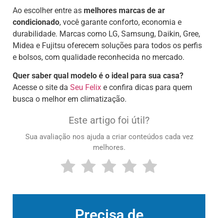
Ao escolher entre as
melhores marcas de ar
condicionado
, você garante conforto, economia e
durabilidade. Marcas como LG, Samsung, Daikin, Gree,
Midea e Fujitsu oferecem soluções para todos os perfis
e bolsos, com qualidade reconhecida no mercado.
Quer saber qual modelo é o ideal para sua casa?
Acesse o site da
Seu Felix
e confira dicas para quem
busca o melhor em climatização.
Este artigo foi útil?
Sua avaliação nos ajuda a criar conteúdos cada vez
melhores.
Precisa de