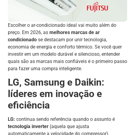
Escolher o ar-condicionado ideal vai muito além do
preço. Em 2026, as
melhores marcas de ar
condicionado
se destacam por unir tecnologia,
economia de energia e conforto térmico. Se você quer
investir em um modelo durável e silencioso, entender
quais são as marcas mais confiáveis é o primeiro passo
para fazer uma compra inteligente.
LG, Samsung e Daikin:
líderes em inovação e
eficiência
LG:
continua sendo referência quando o assunto é
tecnologia inverter
(aquela que ajusta
automaticamente a velocidade do compressor),