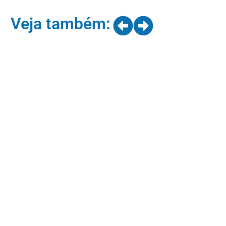
Veja também: