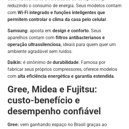
reduzindo o consumo de energia. Seus modelos contam
com
Wi-Fi integrado e funções inteligentes que
permitem controlar o clima da casa pelo celular
.
Samsung:
aposta em
design e conforto
. Seus
aparelhos contam com
filtros antibacterianos e
operação ultrassilenciosa
, ideais para quem quer um
ambiente agradável sem ruídos.
Daikin:
é sinônimo de
durabilidade
. Famosa por
fabricar seus próprios compressores, oferece modelos
com
alta eficiência energética e garantia estendida
.
Gree, Midea e Fujitsu:
custo-benefício e
desempenho confiável
Gree:
vem ganhando espaço no Brasil graças ao