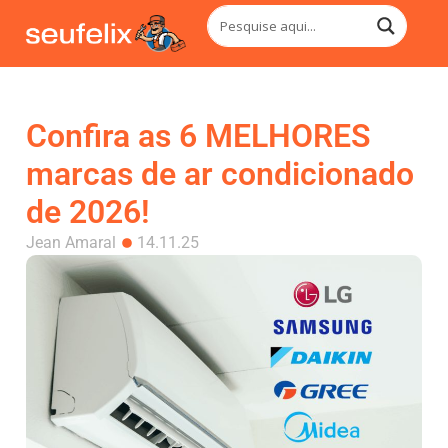
Confira as 6 MELHORES
marcas de ar condicionado
de 2026!
Jean Amaral
14.11.25