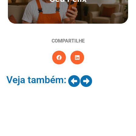
Entrar agora
COMPARTILHE
Veja também: