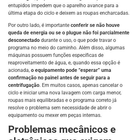
entupidos impedem que o aparelho avance para a
última etapa do ciclo e deixem as roupas encharcadas.
Por outro lado, é importante
conferir se não houve
queda de energia ou se o plugue não foi parcialmente
desconectado
durante o uso, o que pode travar o
programa no meio do caminho. Além disso, algumas
máquinas possuem funções específicas de
reaproveitamento de água, e, quando essa opção é
acionada,
o equipamento pode “esperar” uma
confirmação no painel antes de seguir para a
centrifugação
. Em muitos casos, apenas cancelar o
ciclo e iniciar uma nova lavagem com carga menor,
roupas mais equilibradas e o programa correto já
resolve o problema sem necessidade de abrir o
equipamento ou mexer em peças internas.
Problemas mecânicos e