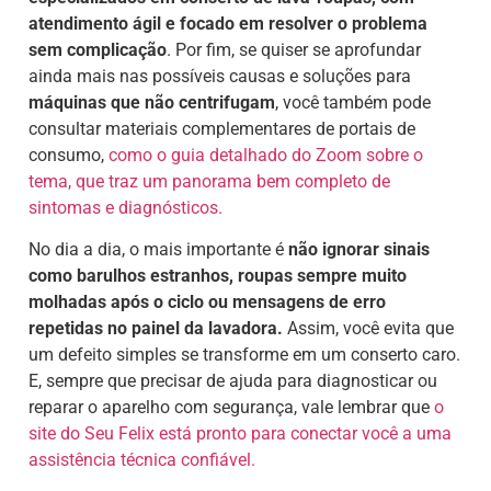
atendimento ágil e focado em resolver o problema
sem complicação
. Por fim, se quiser se aprofundar
ainda mais nas possíveis causas e soluções para
máquinas que não centrifugam
, você também pode
consultar materiais complementares de portais de
consumo,
como o guia detalhado do Zoom sobre o
tema, que traz um panorama bem completo de
sintomas e diagnósticos.
No dia a dia, o mais importante é
não ignorar sinais
como barulhos estranhos, roupas sempre muito
molhadas após o ciclo ou mensagens de erro
repetidas no painel da lavadora.
Assim, você evita que
um defeito simples se transforme em um conserto caro.
E, sempre que precisar de ajuda para diagnosticar ou
reparar o aparelho com segurança, vale lembrar que
o
site do Seu Felix está pronto para conectar você a uma
assistência técnica confiável.